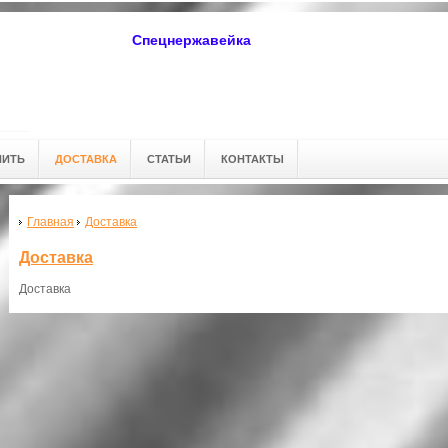
Спецнержавейка
ПИТЬ
ДОСТАВКА
СТАТЬИ
КОНТАКТЫ
Главная
Доставка
Доставка
Доставка