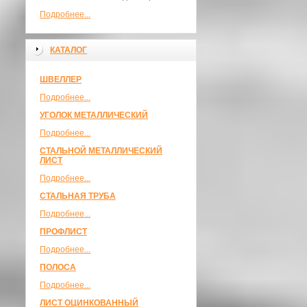
Подробнее...
КАТАЛОГ
ШВЕЛЛЕР
Подробнее...
УГОЛОК МЕТАЛЛИЧЕСКИЙ
Подробнее...
СТАЛЬНОЙ МЕТАЛЛИЧЕСКИЙ
ЛИСТ
Подробнее...
СТАЛЬНАЯ ТРУБА
Подробнее...
ПРОФЛИСТ
Подробнее...
ПОЛОСА
Подробнее...
ЛИСТ ОЦИНКОВАННЫЙ