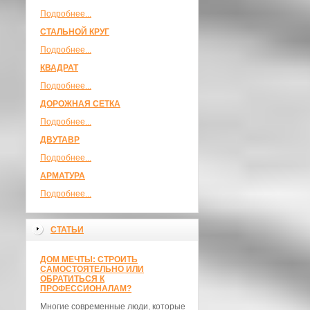
Подробнее...
СТАЛЬНОЙ КРУГ
Подробнее...
КВАДРАТ
Подробнее...
ДОРОЖНАЯ СЕТКА
Подробнее...
ДВУТАВР
Подробнее...
АРМАТУРА
Подробнее...
СТАТЬИ
ДОМ МЕЧТЫ: СТРОИТЬ
САМОСТОЯТЕЛЬНО ИЛИ
ОБРАТИТЬСЯ К
ПРОФЕССИОНАЛАМ?
Многие современные люди, которые