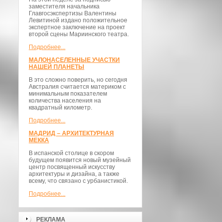
заместителя начальника
Главгосэкспертизы Валентины
Левитиной издано положительное
экспертное заключение на проект
второй сцены Мариинского театра.
Подробнее...
МАЛОНАСЕЛЕННЫЕ УЧАСТКИ
НАШЕЙ ПЛАНЕТЫ
В это сложно поверить, но сегодня
Австралия считается материком с
минимальным показателем
количества населения на
квадратный километр.
Подробнее...
МАДРИД – АРХИТЕКТУРНАЯ
МЕККА
В испанской столице в скором
будущем появится новый музейный
центр посвященный искусству
архитектуры и дизайна, а также
всему, что связано с урбанистикой.
Подробнее...
РЕКЛАМА