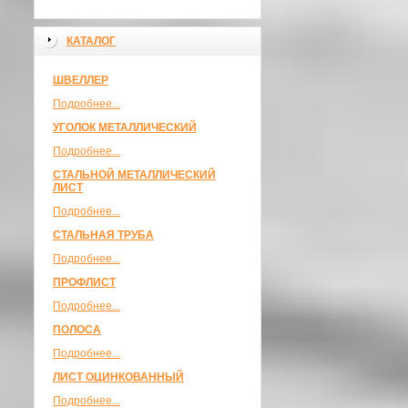
КАТАЛОГ
ШВЕЛЛЕР
Подробнее...
УГОЛОК МЕТАЛЛИЧЕСКИЙ
Подробнее...
СТАЛЬНОЙ МЕТАЛЛИЧЕСКИЙ
ЛИСТ
Подробнее...
СТАЛЬНАЯ ТРУБА
Подробнее...
ПРОФЛИСТ
Подробнее...
ПОЛОСА
Подробнее...
ЛИСТ ОЦИНКОВАННЫЙ
Подробнее...