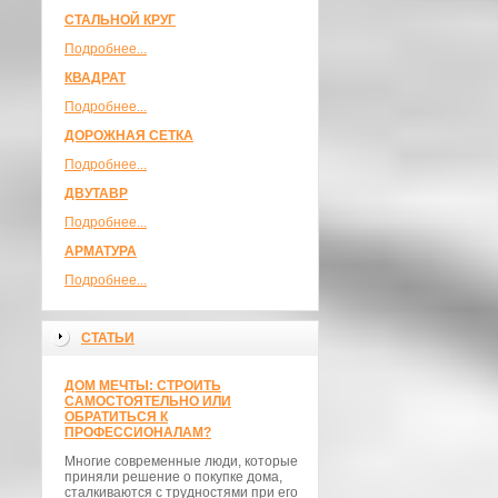
СТАЛЬНОЙ КРУГ
Подробнее...
КВАДРАТ
Подробнее...
ДОРОЖНАЯ СЕТКА
Подробнее...
ДВУТАВР
Подробнее...
АРМАТУРА
Подробнее...
СТАТЬИ
ДОМ МЕЧТЫ: СТРОИТЬ
САМОСТОЯТЕЛЬНО ИЛИ
ОБРАТИТЬСЯ К
ПРОФЕССИОНАЛАМ?
Многие современные люди, которые
приняли решение о покупке дома,
сталкиваются с трудностями при его