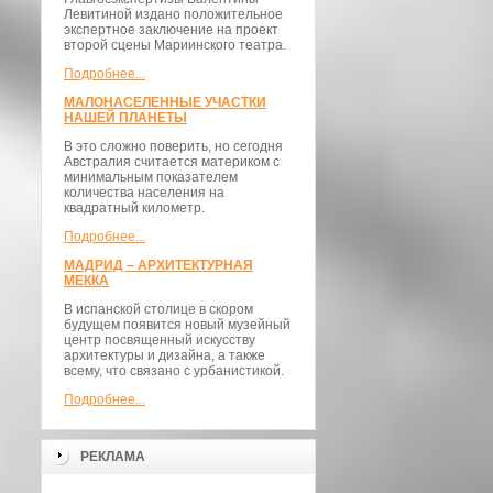
Левитиной издано положительное
экспертное заключение на проект
второй сцены Мариинского театра.
Подробнее...
МАЛОНАСЕЛЕННЫЕ УЧАСТКИ
НАШЕЙ ПЛАНЕТЫ
В это сложно поверить, но сегодня
Австралия считается материком с
минимальным показателем
количества населения на
квадратный километр.
Подробнее...
МАДРИД – АРХИТЕКТУРНАЯ
МЕККА
В испанской столице в скором
будущем появится новый музейный
центр посвященный искусству
архитектуры и дизайна, а также
всему, что связано с урбанистикой.
Подробнее...
РЕКЛАМА