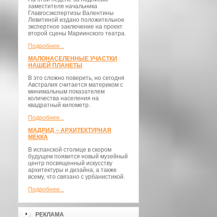
заместителя начальника
Главгосэкспертизы Валентины
Левитиной издано положительное
экспертное заключение на проект
второй сцены Мариинского театра.
Подробнее...
МАЛОНАСЕЛЕННЫЕ УЧАСТКИ
НАШЕЙ ПЛАНЕТЫ
В это сложно поверить, но сегодня
Австралия считается материком с
минимальным показателем
количества населения на
квадратный километр.
Подробнее...
МАДРИД – АРХИТЕКТУРНАЯ
МЕККА
В испанской столице в скором
будущем появится новый музейный
центр посвященный искусству
архитектуры и дизайна, а также
всему, что связано с урбанистикой.
Подробнее...
РЕКЛАМА