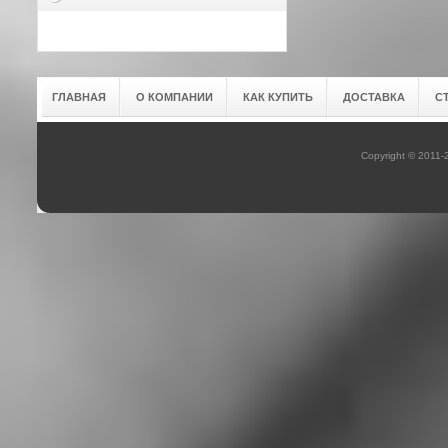
ГЛАВНАЯ
О КОМПАНИИ
КАК КУПИТЬ
ДОСТАВКА
С
Copyright © 2011