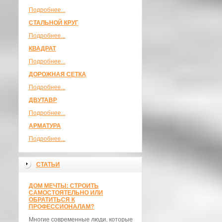
Подробнее...
СТАЛЬНОЙ КРУГ
Подробнее...
КВАДРАТ
Подробнее...
ДОРОЖНАЯ СЕТКА
Подробнее...
ДВУТАВР
Подробнее...
АРМАТУРА
Подробнее...
СТАТЬИ
ДОМ МЕЧТЫ: СТРОИТЬ
САМОСТОЯТЕЛЬНО ИЛИ
ОБРАТИТЬСЯ К
ПРОФЕССИОНАЛАМ?
Многие современные люди, которые