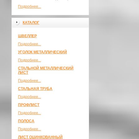
Подробнее...
КАТАЛОГ
ШВЕЛЛЕР
Подробнее...
УГОЛОК МЕТАЛЛИЧЕСКИЙ
Подробнее...
СТАЛЬНОЙ МЕТАЛЛИЧЕСКИЙ
ЛИСТ
Подробнее...
СТАЛЬНАЯ ТРУБА
Подробнее...
ПРОФЛИСТ
Подробнее...
ПОЛОСА
Подробнее...
ЛИСТ ОЦИНКОВАННЫЙ