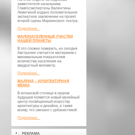
заместителя начальника
Главгосэкспертизы Валентины
Левитиной издано положительное
экспертное заключение на проект
второй сцены Мариинского театра.
Подробнее...
МАЛОНАСЕЛЕННЫЕ УЧАСТКИ
НАШЕЙ ПЛАНЕТЫ
В это сложно поверить, но сегодня
Австралия считается материком с
минимальным показателем
количества населения на
квадратный километр.
Подробнее...
МАДРИД – АРХИТЕКТУРНАЯ
МЕККА
В испанской столице в скором
будущем появится новый музейный
центр посвященный искусству
архитектуры и дизайна, а также
всему, что связано с урбанистикой.
Подробнее...
РЕКЛАМА