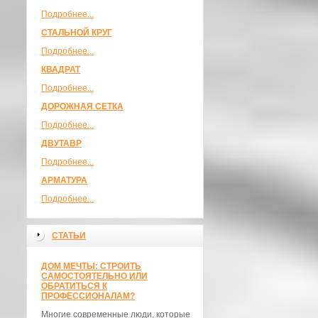
Подробнее...
СТАЛЬНОЙ КРУГ
Подробнее...
КВАДРАТ
Подробнее...
ДОРОЖНАЯ СЕТКА
Подробнее...
ДВУТАВР
Подробнее...
АРМАТУРА
Подробнее...
СТАТЬИ
ДОМ МЕЧТЫ: СТРОИТЬ
САМОСТОЯТЕЛЬНО ИЛИ
ОБРАТИТЬСЯ К
ПРОФЕССИОНАЛАМ?
Многие современные люди, которые