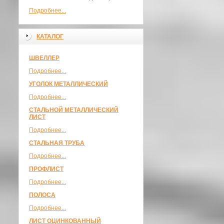
Подробнее...
КАТАЛОГ
ШВЕЛЛЕР
Подробнее...
УГОЛОК МЕТАЛЛИЧЕСКИЙ
Подробнее...
СТАЛЬНОЙ МЕТАЛЛИЧЕСКИЙ
ЛИСТ
Подробнее...
СТАЛЬНАЯ ТРУБА
Подробнее...
ПРОФЛИСТ
Подробнее...
ПОЛОСА
Подробнее...
ЛИСТ ОЦИНКОВАННЫЙ