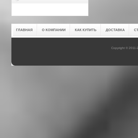
ГЛАВНАЯ
О КОМПАНИИ
КАК КУПИТЬ
ДОСТАВКА
С
Copyright © 2011