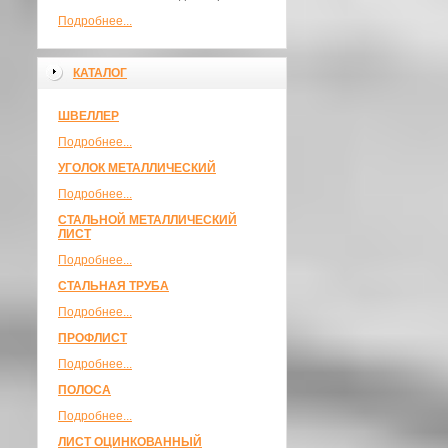
Подробнее...
КАТАЛОГ
ШВЕЛЛЕР
Подробнее...
УГОЛОК МЕТАЛЛИЧЕСКИЙ
Подробнее...
СТАЛЬНОЙ МЕТАЛЛИЧЕСКИЙ
ЛИСТ
Подробнее...
СТАЛЬНАЯ ТРУБА
Подробнее...
ПРОФЛИСТ
Подробнее...
ПОЛОСА
Подробнее...
ЛИСТ ОЦИНКОВАННЫЙ