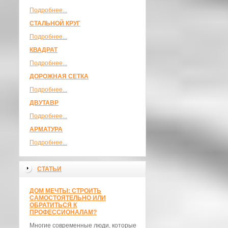
Подробнее...
СТАЛЬНОЙ КРУГ
Подробнее...
КВАДРАТ
Подробнее...
ДОРОЖНАЯ СЕТКА
Подробнее...
ДВУТАВР
Подробнее...
АРМАТУРА
Подробнее...
СТАТЬИ
ДОМ МЕЧТЫ: СТРОИТЬ
САМОСТОЯТЕЛЬНО ИЛИ
ОБРАТИТЬСЯ К
ПРОФЕССИОНАЛАМ?
Многие современные люди, которые