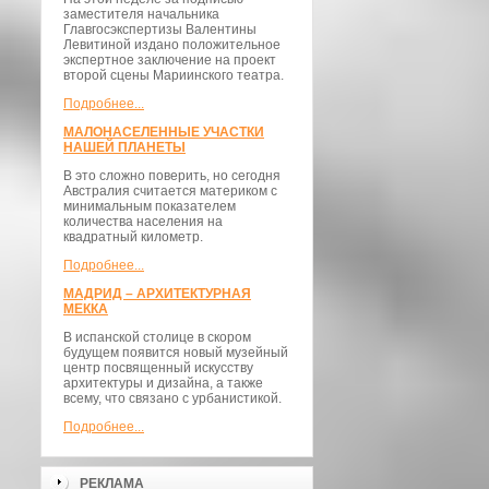
заместителя начальника
Главгосэкспертизы Валентины
Левитиной издано положительное
экспертное заключение на проект
второй сцены Мариинского театра.
Подробнее...
МАЛОНАСЕЛЕННЫЕ УЧАСТКИ
НАШЕЙ ПЛАНЕТЫ
В это сложно поверить, но сегодня
Австралия считается материком с
минимальным показателем
количества населения на
квадратный километр.
Подробнее...
МАДРИД – АРХИТЕКТУРНАЯ
МЕККА
В испанской столице в скором
будущем появится новый музейный
центр посвященный искусству
архитектуры и дизайна, а также
всему, что связано с урбанистикой.
Подробнее...
РЕКЛАМА