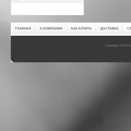
ГЛАВНАЯ
О КОМПАНИИ
КАК КУПИТЬ
ДОСТАВКА
С
Copyright © 2011