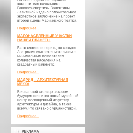
заместителя начальника
Главгосэкспертизы Валентины
Левитиной издано положительное
экспертное заключение на проект
второй сцены Мариинского театра.
Подробнее...
МАЛОНАСЕЛЕННЫЕ УЧАСТКИ
НАШЕЙ ПЛАНЕТЫ
В это сложно поверить, но сегодня
Австралия считается материком с
минимальным показателем
количества населения на
квадратный километр.
Подробнее...
МАДРИД – АРХИТЕКТУРНАЯ
МЕККА
В испанской столице в скором
будущем появится новый музейный
центр посвященный искусству
архитектуры и дизайна, а также
всему, что связано с урбанистикой.
Подробнее...
РЕКЛАМА