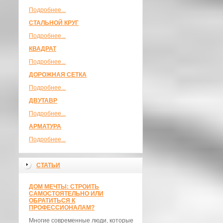
Подробнее...
СТАЛЬНОЙ КРУГ
Подробнее...
КВАДРАТ
Подробнее...
ДОРОЖНАЯ СЕТКА
Подробнее...
ДВУТАВР
Подробнее...
АРМАТУРА
Подробнее...
СТАТЬИ
ДОМ МЕЧТЫ: СТРОИТЬ
САМОСТОЯТЕЛЬНО ИЛИ
ОБРАТИТЬСЯ К
ПРОФЕССИОНАЛАМ?
Многие современные люди, которые