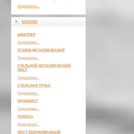
Подробнее...
КАТАЛОГ
ШВЕЛЛЕР
Подробнее...
УГОЛОК МЕТАЛЛИЧЕСКИЙ
Подробнее...
СТАЛЬНОЙ МЕТАЛЛИЧЕСКИЙ
ЛИСТ
Подробнее...
СТАЛЬНАЯ ТРУБА
Подробнее...
ПРОФЛИСТ
Подробнее...
ПОЛОСА
Подробнее...
ЛИСТ ОЦИНКОВАННЫЙ