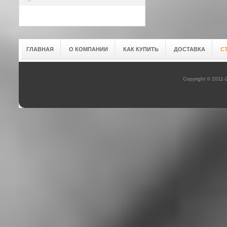
ГЛАВНАЯ
О КОМПАНИИ
КАК КУПИТЬ
ДОСТАВКА
С
Copyright © 2011