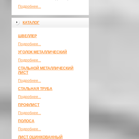
Подробнее...
КАТАЛОГ
ШВЕЛЛЕР
Подробнее...
УГОЛОК МЕТАЛЛИЧЕСКИЙ
Подробнее...
СТАЛЬНОЙ МЕТАЛЛИЧЕСКИЙ
ЛИСТ
Подробнее...
СТАЛЬНАЯ ТРУБА
Подробнее...
ПРОФЛИСТ
Подробнее...
ПОЛОСА
Подробнее...
ЛИСТ ОЦИНКОВАННЫЙ