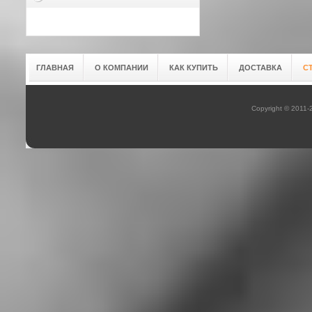
ГЛАВНАЯ
О КОМПАНИИ
КАК КУПИТЬ
ДОСТАВКА
С
Copyright © 2011