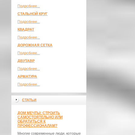
Подробнее...
СТАЛЬНОЙ КРУГ
Подробнее...
КВАДРАТ
Подробнее...
ДОРОЖНАЯ СЕТКА
Подробнее...
ДВУТАВР
Подробнее...
АРМАТУРА
Подробнее...
СТАТЬИ
ДОМ МЕЧТЫ: СТРОИТЬ
САМОСТОЯТЕЛЬНО ИЛИ
ОБРАТИТЬСЯ К
ПРОФЕССИОНАЛАМ?
Многие современные люди, которые