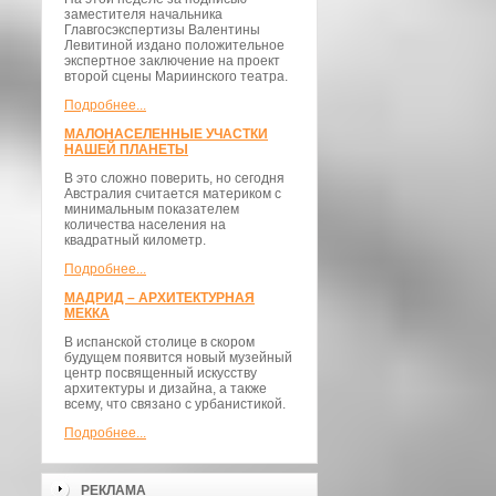
заместителя начальника
Главгосэкспертизы Валентины
Левитиной издано положительное
экспертное заключение на проект
второй сцены Мариинского театра.
Подробнее...
МАЛОНАСЕЛЕННЫЕ УЧАСТКИ
НАШЕЙ ПЛАНЕТЫ
В это сложно поверить, но сегодня
Австралия считается материком с
минимальным показателем
количества населения на
квадратный километр.
Подробнее...
МАДРИД – АРХИТЕКТУРНАЯ
МЕККА
В испанской столице в скором
будущем появится новый музейный
центр посвященный искусству
архитектуры и дизайна, а также
всему, что связано с урбанистикой.
Подробнее...
РЕКЛАМА