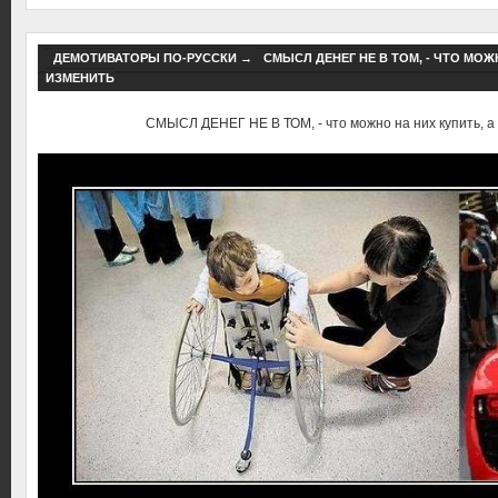
ДЕМОТИВАТОРЫ ПО-РУССКИ
→
СМЫСЛ ДЕНЕГ НЕ В ТОМ, - ЧТО МОЖ
ИЗМЕНИТЬ
СМЫСЛ ДЕНЕГ НЕ В ТОМ, - что можно на них купить, а 