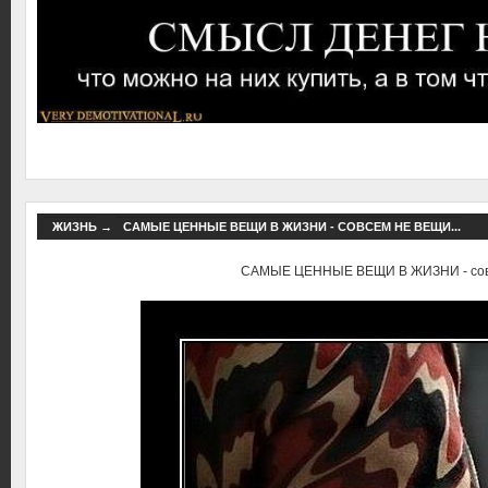
ЖИЗНЬ
→
САМЫЕ ЦЕННЫЕ ВЕЩИ В ЖИЗНИ - СОВСЕМ НЕ ВЕЩИ...
САМЫЕ ЦЕННЫЕ ВЕЩИ В ЖИЗНИ - совс