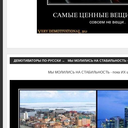
ДЕМОТИВАТОРЫ ПО-РУССКИ
→
МЫ МОЛИЛИСЬ НА СТАБИЛЬНОСТЬ -
МЫ МОЛИЛИСЬ НА СТАБИЛЬНОСТЬ - пока ИХ ш