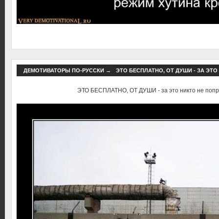
ДЕМОТИВАТОРЫ ПО-РУССКИ
→
ЭТО БЕСПЛАТНО, ОТ ДУШИ - ЗА ЭТ
ЭТО БЕСПЛАТНО, ОТ ДУШИ - за это никто не попр