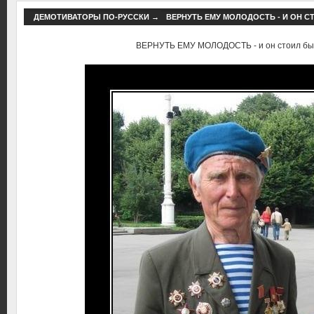
ДЕМОТИВАТОРЫ ПО-РУССКИ
→
ВЕРНУТЬ ЕМУ МОЛОДОСТЬ - И ОН С
ВЕРНУТЬ ЕМУ МОЛОДОСТЬ - и он стоил бы с