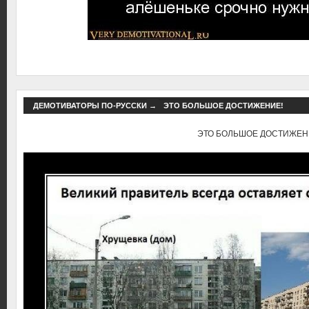
ДЕМОТИВАТОРЫ ПО-РУССКИ
→
ЭТО БОЛЬШОЕ ДОСТИЖЕНИЕ!
ЭТО БОЛЬШОЕ ДОСТИЖЕН