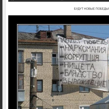
БУДУТ НОВЫЕ ПОБЕДЫ