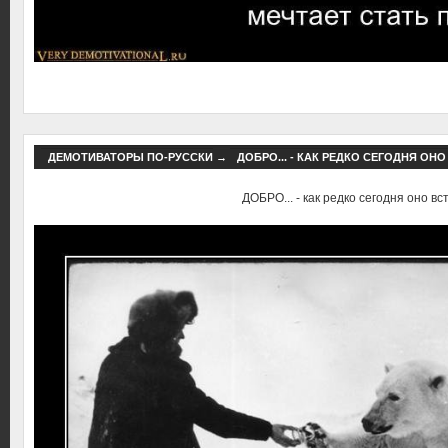
ДЕМОТИВАТОРЫ ПО-РУССКИ
→
ДОБРО... - КАК РЕДКО СЕГОДНЯ ОНО
ДОБРО... - как редко сегодня оно вст