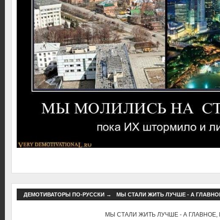
ДЕМОТИВАТОРЫ ПО-РУССКИ
→
МЫ СТАЛИ ЖИТЬ ЛУЧШЕ - А ГЛАВНОЕ
МЫ СТАЛИ ЖИТЬ ЛУЧШЕ - А ГЛАВНОЕ, 