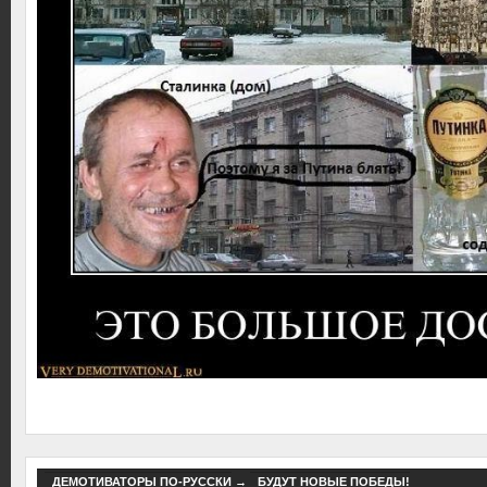
ДЕМОТИВАТОРЫ ПО-РУССКИ
→
БУДУТ НОВЫЕ ПОБЕДЫ!