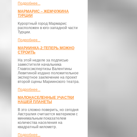
Подробнее...
МАРМАРИС – ЖЕМЧУЖИНА
ТУРЦИИ
Курортный город Мармарис
расположен в юго-западной части
Турции.
Подробнее...
МАРИИНКА-2:ТЕПЕРЬ МОЖНО
СТРОИТЬ
На этой неделе за подписью
заместителя начальника
Главгосэкспертизы Валентины
Левитиной издано положительное
экспертное заключение на проект
второй сцены Мариинского театра.
Подробнее...
МАЛОНАСЕЛЕННЫЕ УЧАСТКИ
НАШЕЙ ПЛАНЕТЫ
В это сложно поверить, но сегодня
Австралия считается материком с
минимальным показателем
количества населения на
квадратный километр.
Подробнее...