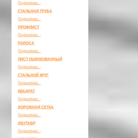
Подробнее...
СТАЛЬНАЯ ТРУБА
Подробнее...
ПРОФЛИСТ
Подробнее...
ПОЛОСА
Подробнее...
ЛИСТ ОЦИНКОВАННЫЙ
Подробнее...
СТАЛЬНОЙ КРУГ
Подробнее...
КВАДРАТ
Подробнее...
ДОРОЖНАЯ СЕТКА
Подробнее...
ДВУТАВР
Подробнее...