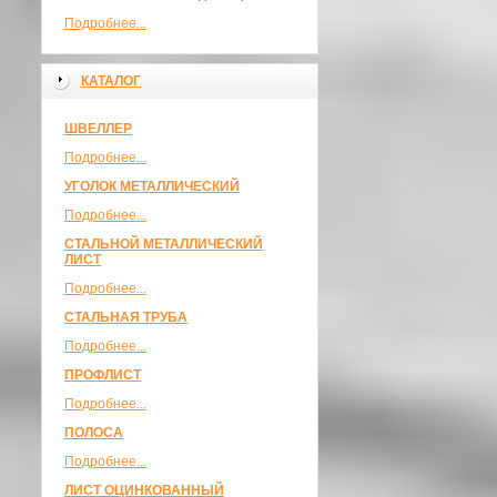
Подробнее...
КАТАЛОГ
ШВЕЛЛЕР
Подробнее...
УГОЛОК МЕТАЛЛИЧЕСКИЙ
Подробнее...
СТАЛЬНОЙ МЕТАЛЛИЧЕСКИЙ
ЛИСТ
Подробнее...
СТАЛЬНАЯ ТРУБА
Подробнее...
ПРОФЛИСТ
Подробнее...
ПОЛОСА
Подробнее...
ЛИСТ ОЦИНКОВАННЫЙ