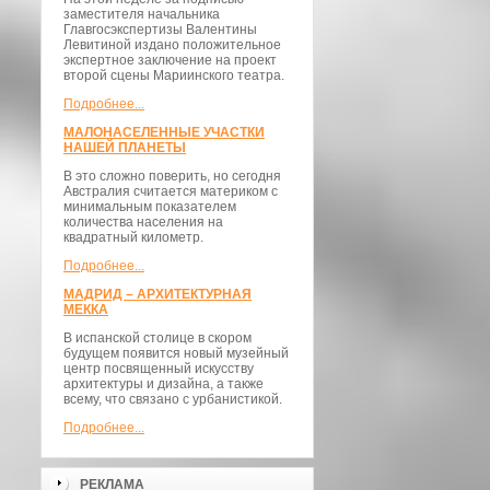
заместителя начальника
Главгосэкспертизы Валентины
Левитиной издано положительное
экспертное заключение на проект
второй сцены Мариинского театра.
Подробнее...
МАЛОНАСЕЛЕННЫЕ УЧАСТКИ
НАШЕЙ ПЛАНЕТЫ
В это сложно поверить, но сегодня
Австралия считается материком с
минимальным показателем
количества населения на
квадратный километр.
Подробнее...
МАДРИД – АРХИТЕКТУРНАЯ
МЕККА
В испанской столице в скором
будущем появится новый музейный
центр посвященный искусству
архитектуры и дизайна, а также
всему, что связано с урбанистикой.
Подробнее...
РЕКЛАМА