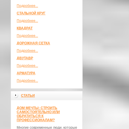
Подробнее...
СТАЛЬНОЙ КРУГ
Подробнее...
КВАДРАТ
Подробнее...
ДОРОЖНАЯ СЕТКА
Подробнее...
ДВУТАВР
Подробнее...
АРМАТУРА
Подробнее...
СТАТЬИ
ДОМ МЕЧТЫ: СТРОИТЬ
САМОСТОЯТЕЛЬНО ИЛИ
ОБРАТИТЬСЯ К
ПРОФЕССИОНАЛАМ?
Многие современные люди, которые