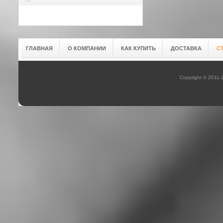
ГЛАВНАЯ
О КОМПАНИИ
КАК КУПИТЬ
ДОСТАВКА
С
Copyright © 2011