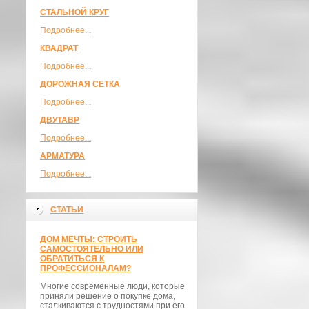
СТАЛЬНОЙ КРУГ
Подробнее...
КВАДРАТ
Подробнее...
ДОРОЖНАЯ СЕТКА
Подробнее...
ДВУТАВР
Подробнее...
АРМАТУРА
Подробнее...
СТАТЬИ
ДОМ МЕЧТЫ: СТРОИТЬ
САМОСТОЯТЕЛЬНО ИЛИ
ОБРАТИТЬСЯ К
ПРОФЕССИОНАЛАМ?
Многие современные люди, которые
приняли решение о покупке дома,
сталкиваются с трудностями при его