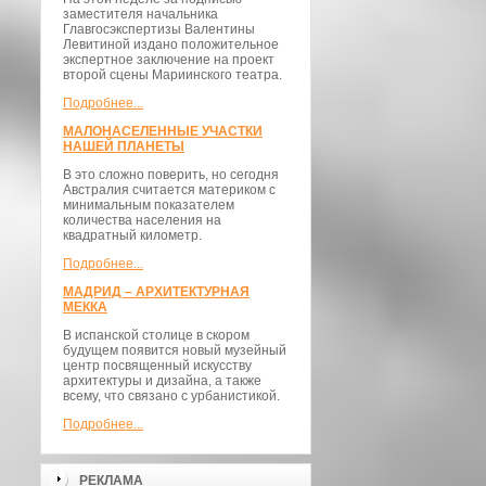
заместителя начальника
Главгосэкспертизы Валентины
Левитиной издано положительное
экспертное заключение на проект
второй сцены Мариинского театра.
Подробнее...
МАЛОНАСЕЛЕННЫЕ УЧАСТКИ
НАШЕЙ ПЛАНЕТЫ
В это сложно поверить, но сегодня
Австралия считается материком с
минимальным показателем
количества населения на
квадратный километр.
Подробнее...
МАДРИД – АРХИТЕКТУРНАЯ
МЕККА
В испанской столице в скором
будущем появится новый музейный
центр посвященный искусству
архитектуры и дизайна, а также
всему, что связано с урбанистикой.
Подробнее...
РЕКЛАМА