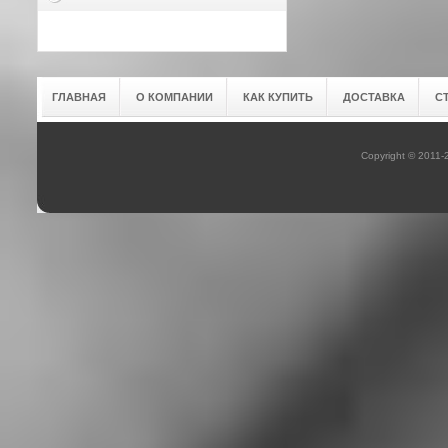
ГЛАВНАЯ
О КОМПАНИИ
КАК КУПИТЬ
ДОСТАВКА
С
Copyright © 2011