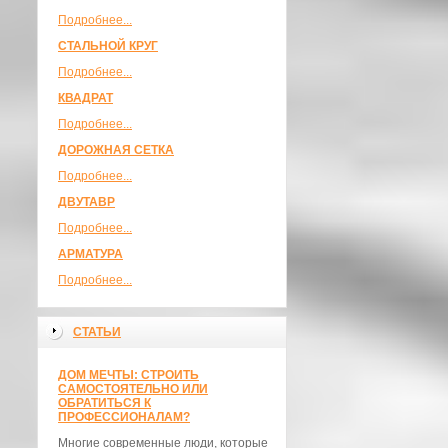
Подробнее...
СТАЛЬНОЙ КРУГ
Подробнее...
КВАДРАТ
Подробнее...
ДОРОЖНАЯ СЕТКА
Подробнее...
ДВУТАВР
Подробнее...
АРМАТУРА
Подробнее...
СТАТЬИ
ДОМ МЕЧТЫ: СТРОИТЬ
САМОСТОЯТЕЛЬНО ИЛИ
ОБРАТИТЬСЯ К
ПРОФЕССИОНАЛАМ?
Многие современные люди, которые