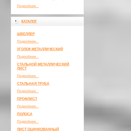
Подробнее...
КАТАЛОГ
ШВЕЛЛЕР
Подробнее...
УГОЛОК МЕТАЛЛИЧЕСКИЙ
Подробнее...
СТАЛЬНОЙ МЕТАЛЛИЧЕСКИЙ
ЛИСТ
Подробнее...
СТАЛЬНАЯ ТРУБА
Подробнее...
ПРОФЛИСТ
Подробнее...
ПОЛОСА
Подробнее...
ЛИСТ ОЦИНКОВАННЫЙ