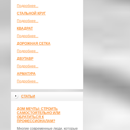
Подробнее...
СТАЛЬНОЙ КРУГ
Подробнее...
КВАДРАТ
Подробнее...
ДОРОЖНАЯ СЕТКА
Подробнее...
ДВУТАВР
Подробнее...
АРМАТУРА
Подробнее...
СТАТЬИ
ДОМ МЕЧТЫ: СТРОИТЬ
САМОСТОЯТЕЛЬНО ИЛИ
ОБРАТИТЬСЯ К
ПРОФЕССИОНАЛАМ?
Многие современные люди, которые