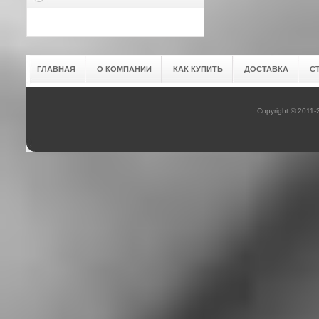
ГЛАВНАЯ
О КОМПАНИИ
КАК КУПИТЬ
ДОСТАВКА
С
Copyright © 2011