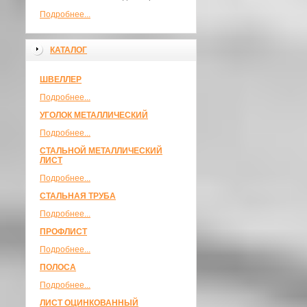
Подробнее...
КАТАЛОГ
ШВЕЛЛЕР
Подробнее...
УГОЛОК МЕТАЛЛИЧЕСКИЙ
Подробнее...
СТАЛЬНОЙ МЕТАЛЛИЧЕСКИЙ
ЛИСТ
Подробнее...
СТАЛЬНАЯ ТРУБА
Подробнее...
ПРОФЛИСТ
Подробнее...
ПОЛОСА
Подробнее...
ЛИСТ ОЦИНКОВАННЫЙ