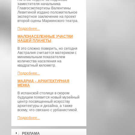
заместителя начальника
Главгосэкспертизы Валентины
Левитиной издано положительное
экспертное заключение на проект
второй сцены Мариинского театра.
Подробнее...
МАЛОНАСЕЛЕННЫЕ УЧАСТКИ
НАШЕЙ ПЛАНЕТЫ
В это сложно поверить, но сегодня
Австралия считается материком с
минимальным показателем
количества населения на
квадратный километр.
Подробнее...
МАДРИД – АРХИТЕКТУРНАЯ
МЕККА
В испанской столице в скором
будущем появится новый музейный
центр посвященный искусству
архитектуры и дизайна, а также
всему, что связано с урбанистикой.
Подробнее...
РЕКЛАМА