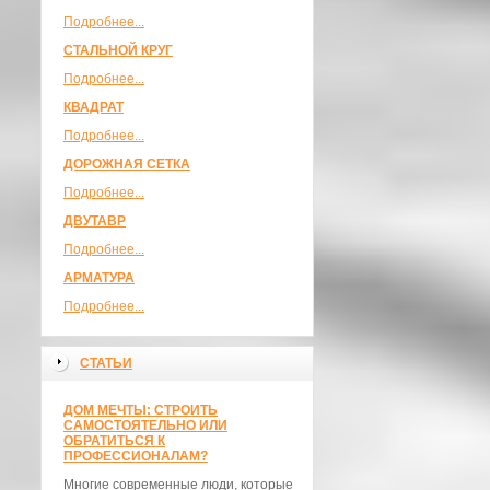
Подробнее...
СТАЛЬНОЙ КРУГ
Подробнее...
КВАДРАТ
Подробнее...
ДОРОЖНАЯ СЕТКА
Подробнее...
ДВУТАВР
Подробнее...
АРМАТУРА
Подробнее...
СТАТЬИ
ДОМ МЕЧТЫ: СТРОИТЬ
САМОСТОЯТЕЛЬНО ИЛИ
ОБРАТИТЬСЯ К
ПРОФЕССИОНАЛАМ?
Многие современные люди, которые