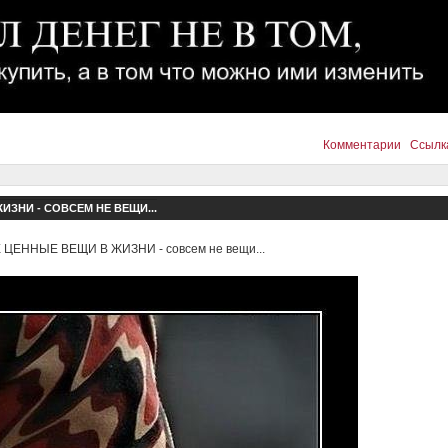
Комментарии
Ссылк
ЗНИ - СОВСЕМ НЕ ВЕЩИ...
ЦЕННЫЕ ВЕЩИ В ЖИЗНИ - совсем не вещи...