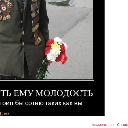
Комментарии
Ссылк