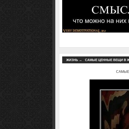
ЖИЗНЬ
→
САМЫЕ ЦЕННЫЕ ВЕЩИ В ЖИ
САМЫЕ 