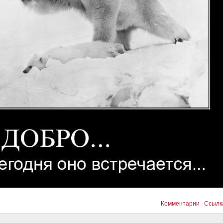
Комментарии
Ссылк