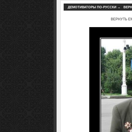
ДЕМОТИВАТОРЫ ПО-РУССКИ
→
ВЕРН
ВЕРНУТЬ ЕМУ