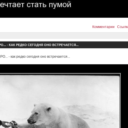
Комментарии
Ссылк
О... - КАК РЕДКО СЕГОДНЯ ОНО ВСТРЕЧАЕТСЯ...
О... - как редко сегодня оно встречается...