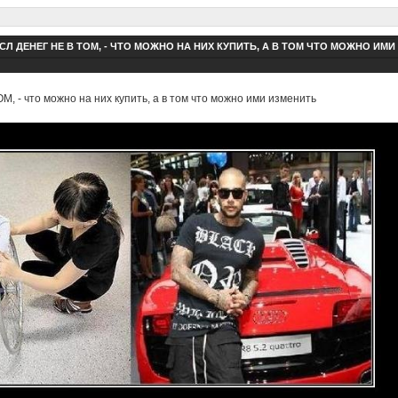
Л ДЕНЕГ НЕ В ТОМ, - ЧТО МОЖНО НА НИХ КУПИТЬ, А В ТОМ ЧТО МОЖНО ИМИ
 - что можно на них купить, а в том что можно ими изменить