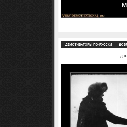
ДЕМОТИВАТОРЫ ПО-РУССКИ
→
ДОБР
ДОБР