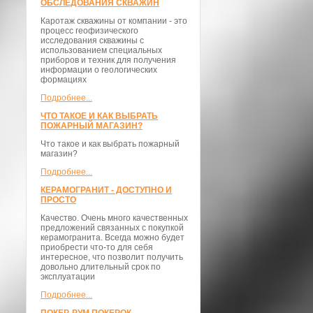
ОБСЛЕДОВАНИЯ СКВАЖИН
Каротаж скважины от компании - это
процесс геофизического
исследования скважины с
использованием специальных
приборов и техник для получения
информации о геологических
формациях
Подробнее...
ЧТО ТАКОЕ И КАК ВЫБРАТЬ
ПОЖАРНЫЙ МАГАЗИН?
Что такое и как выбрать пожарный
магазин?
Подробнее...
КЕРАМОГРАНИТ - ДОСТУПНО И
ПРОСТО
Качество. Очень много качественных
предложений связанных с покупкой
керамогранита. Всегда можно будет
приобрести что-то для себя
интересное, что позволит получить
довольно длительный срок по
эксплуатации
Подробнее...