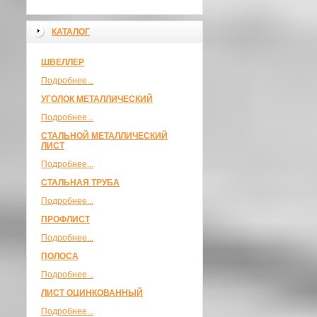
КАТАЛОГ
ШВЕЛЛЕР
Подробнее...
УГОЛОК МЕТАЛЛИЧЕСКИЙ
Подробнее...
СТАЛЬНОЙ МЕТАЛЛИЧЕСКИЙ
ЛИСТ
Подробнее...
СТАЛЬНАЯ ТРУБА
Подробнее...
ПРОФЛИСТ
Подробнее...
ПОЛОСА
Подробнее...
ЛИСТ ОЦИНКОВАННЫЙ
Подробнее...