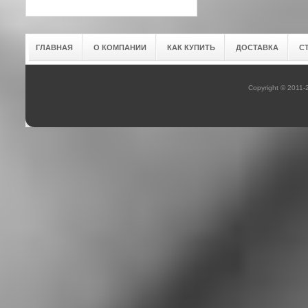
ГЛАВНАЯ
О КОМПАНИИ
КАК КУПИТЬ
ДОСТАВКА
С
Copyright © 2011