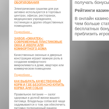
получать бонусы
ОБОРУДОВАНИЯ
Электрические сушилки для рук
Рейтинги казин
активно используются в торговых
центрах, офисах, ресторанах,
В онлайн казино
медицинских учреждениях,
гостиницах и других общественных
Чем больше стат
помещениях.
бесплатных бону
Подробнее...
приблизить игро
ЗАВОД «ОКНАТЕК»:
СОВРЕМЕННЫЕ ПЛАСТИКОВЫЕ
ОКНА И ДВЕРИ ДЛЯ
КОМФОРТНОГО ДОМА
Качественные оконные и дверные
конструкции играют важную роль в
создании комфортного
микроклимата в доме, квартире или
коммерческом помещении.
Подробнее...
КАК ВЫБРАТЬ КАЧЕСТВЕННЫЙ
КОРМ И ГДЕ БЕЗОПАСНО КУПИТЬ
КОРМА ДЛЯ СОБАК
Правильное питание — залог
здоровья и долгой жизни вашего
питомца. Владельцы собак всё чаще
задумываются о том, как обеспечить
питомцу полноценный рацион