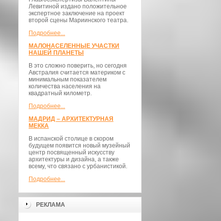
Левитиной издано положительное
экспертное заключение на проект
второй сцены Мариинского театра.
Подробнее...
МАЛОНАСЕЛЕННЫЕ УЧАСТКИ
НАШЕЙ ПЛАНЕТЫ
В это сложно поверить, но сегодня
Австралия считается материком с
минимальным показателем
количества населения на
квадратный километр.
Подробнее...
МАДРИД – АРХИТЕКТУРНАЯ
МЕККА
В испанской столице в скором
будущем появится новый музейный
центр посвященный искусству
архитектуры и дизайна, а также
всему, что связано с урбанистикой.
Подробнее...
РЕКЛАМА