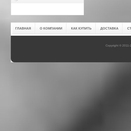
ГЛАВНАЯ
О КОМПАНИИ
КАК КУПИТЬ
ДОСТАВКА
С
Copyright © 2011