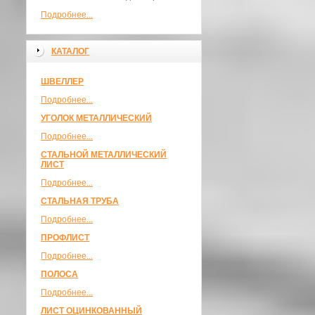
Подробнее...
КАТАЛОГ
ШВЕЛЛЕР
Подробнее...
УГОЛОК МЕТАЛЛИЧЕСКИЙ
Подробнее...
СТАЛЬНОЙ МЕТАЛЛИЧЕСКИЙ
ЛИСТ
Подробнее...
СТАЛЬНАЯ ТРУБА
Подробнее...
ПРОФЛИСТ
Подробнее...
ПОЛОСА
Подробнее...
ЛИСТ ОЦИНКОВАННЫЙ