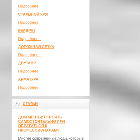
Подробнее...
СТАЛЬНОЙ КРУГ
Подробнее...
КВАДРАТ
Подробнее...
ДОРОЖНАЯ СЕТКА
Подробнее...
ДВУТАВР
Подробнее...
АРМАТУРА
Подробнее...
СТАТЬИ
ДОМ МЕЧТЫ: СТРОИТЬ
САМОСТОЯТЕЛЬНО ИЛИ
ОБРАТИТЬСЯ К
ПРОФЕССИОНАЛАМ?
Многие современные люди, которые