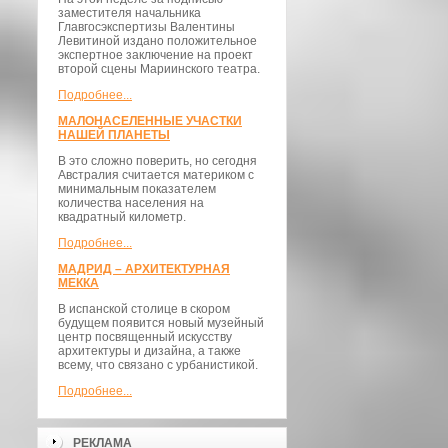
заместителя начальника
Главгосэкспертизы Валентины
Левитиной издано положительное
экспертное заключение на проект
второй сцены Мариинского театра.
Подробнее...
МАЛОНАСЕЛЕННЫЕ УЧАСТКИ
НАШЕЙ ПЛАНЕТЫ
В это сложно поверить, но сегодня
Австралия считается материком с
минимальным показателем
количества населения на
квадратный километр.
Подробнее...
МАДРИД – АРХИТЕКТУРНАЯ
МЕККА
В испанской столице в скором
будущем появится новый музейный
центр посвященный искусству
архитектуры и дизайна, а также
всему, что связано с урбанистикой.
Подробнее...
РЕКЛАМА