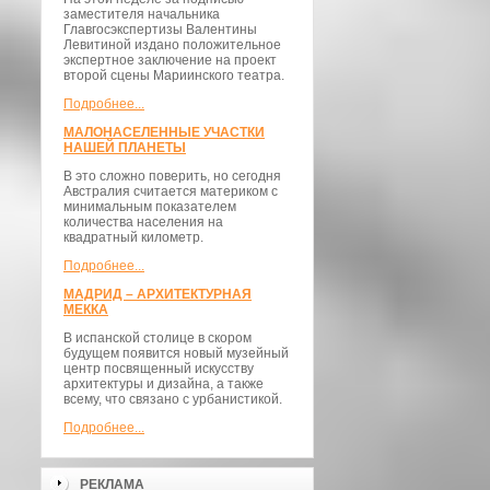
заместителя начальника
Главгосэкспертизы Валентины
Левитиной издано положительное
экспертное заключение на проект
второй сцены Мариинского театра.
Подробнее...
МАЛОНАСЕЛЕННЫЕ УЧАСТКИ
НАШЕЙ ПЛАНЕТЫ
В это сложно поверить, но сегодня
Австралия считается материком с
минимальным показателем
количества населения на
квадратный километр.
Подробнее...
МАДРИД – АРХИТЕКТУРНАЯ
МЕККА
В испанской столице в скором
будущем появится новый музейный
центр посвященный искусству
архитектуры и дизайна, а также
всему, что связано с урбанистикой.
Подробнее...
РЕКЛАМА