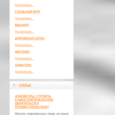
Подробнее...
СТАЛЬНОЙ КРУГ
Подробнее...
КВАДРАТ
Подробнее...
ДОРОЖНАЯ СЕТКА
Подробнее...
ДВУТАВР
Подробнее...
АРМАТУРА
Подробнее...
СТАТЬИ
ДОМ МЕЧТЫ: СТРОИТЬ
САМОСТОЯТЕЛЬНО ИЛИ
ОБРАТИТЬСЯ К
ПРОФЕССИОНАЛАМ?
Многие современные люди, которые