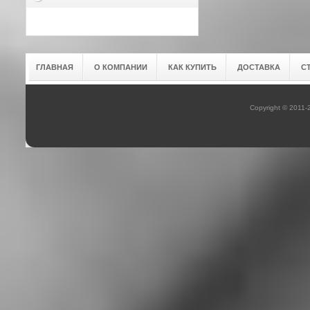
ГЛАВНАЯ
О КОМПАНИИ
КАК КУПИТЬ
ДОСТАВКА
С
Copyright © 2011