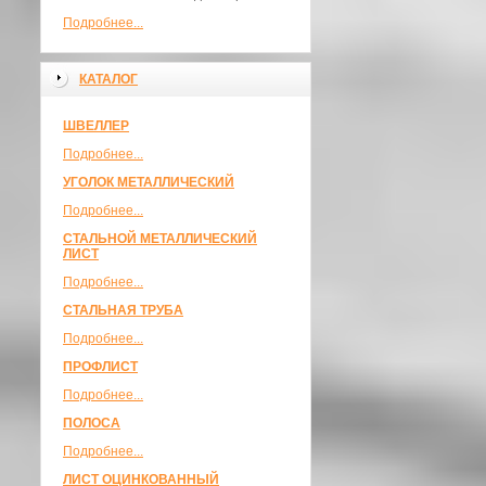
Подробнее...
КАТАЛОГ
ШВЕЛЛЕР
Подробнее...
УГОЛОК МЕТАЛЛИЧЕСКИЙ
Подробнее...
СТАЛЬНОЙ МЕТАЛЛИЧЕСКИЙ
ЛИСТ
Подробнее...
СТАЛЬНАЯ ТРУБА
Подробнее...
ПРОФЛИСТ
Подробнее...
ПОЛОСА
Подробнее...
ЛИСТ ОЦИНКОВАННЫЙ