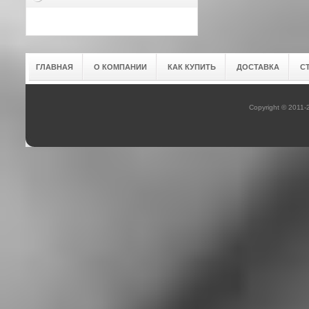
ГЛАВНАЯ
О КОМПАНИИ
КАК КУПИТЬ
ДОСТАВКА
С
Copyright © 2011