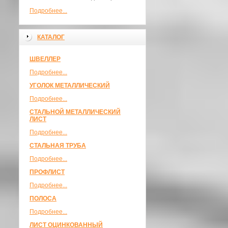
Подробнее...
КАТАЛОГ
ШВЕЛЛЕР
Подробнее...
УГОЛОК МЕТАЛЛИЧЕСКИЙ
Подробнее...
СТАЛЬНОЙ МЕТАЛЛИЧЕСКИЙ
ЛИСТ
Подробнее...
СТАЛЬНАЯ ТРУБА
Подробнее...
ПРОФЛИСТ
Подробнее...
ПОЛОСА
Подробнее...
ЛИСТ ОЦИНКОВАННЫЙ