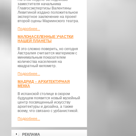
заместителя начальника
Главгосэкспертизы Валентины
Левитиной издано положительное
экспертное заключение на проект
второй сцены Мариинского театра.
Подробнее...
МАЛОНАСЕЛЕННЫЕ УЧАСТКИ
НАШЕЙ ПЛАНЕТЫ
В это сложно поверить, но сегодня
Австралия считается материком с
минимальным показателем
количества населения на
квадратный километр.
Подробнее...
МАДРИД – АРХИТЕКТУРНАЯ
МЕККА
В испанской столице в скором
будущем появится новый музейный
центр посвященный искусству
архитектуры и дизайна, а также
всему, что связано с урбанистикой.
Подробнее...
РЕКЛАМА