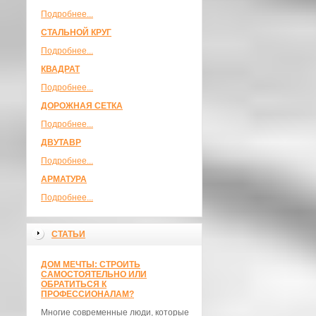
Подробнее...
СТАЛЬНОЙ КРУГ
Подробнее...
КВАДРАТ
Подробнее...
ДОРОЖНАЯ СЕТКА
Подробнее...
ДВУТАВР
Подробнее...
АРМАТУРА
Подробнее...
СТАТЬИ
ДОМ МЕЧТЫ: СТРОИТЬ
САМОСТОЯТЕЛЬНО ИЛИ
ОБРАТИТЬСЯ К
ПРОФЕССИОНАЛАМ?
Многие современные люди, которые