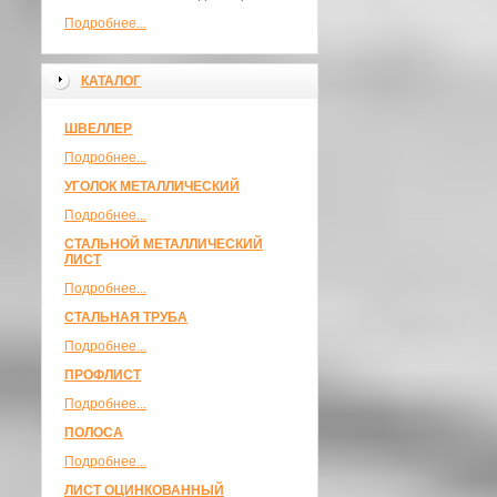
Подробнее...
КАТАЛОГ
ШВЕЛЛЕР
Подробнее...
УГОЛОК МЕТАЛЛИЧЕСКИЙ
Подробнее...
СТАЛЬНОЙ МЕТАЛЛИЧЕСКИЙ
ЛИСТ
Подробнее...
СТАЛЬНАЯ ТРУБА
Подробнее...
ПРОФЛИСТ
Подробнее...
ПОЛОСА
Подробнее...
ЛИСТ ОЦИНКОВАННЫЙ