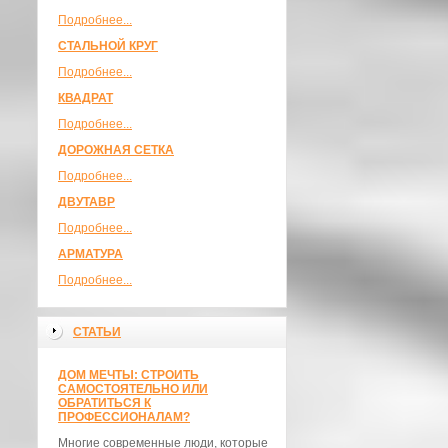
Подробнее...
СТАЛЬНОЙ КРУГ
Подробнее...
КВАДРАТ
Подробнее...
ДОРОЖНАЯ СЕТКА
Подробнее...
ДВУТАВР
Подробнее...
АРМАТУРА
Подробнее...
СТАТЬИ
ДОМ МЕЧТЫ: СТРОИТЬ
САМОСТОЯТЕЛЬНО ИЛИ
ОБРАТИТЬСЯ К
ПРОФЕССИОНАЛАМ?
Многие современные люди, которые