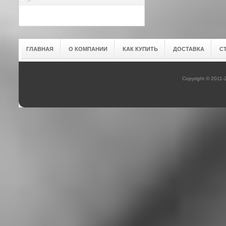
ГЛАВНАЯ
О КОМПАНИИ
КАК КУПИТЬ
ДОСТАВКА
С
Copyright © 2011