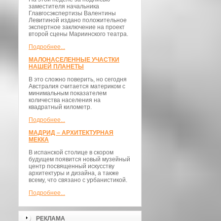
заместителя начальника
Главгосэкспертизы Валентины
Левитиной издано положительное
экспертное заключение на проект
второй сцены Мариинского театра.
Подробнее...
МАЛОНАСЕЛЕННЫЕ УЧАСТКИ
НАШЕЙ ПЛАНЕТЫ
В это сложно поверить, но сегодня
Австралия считается материком с
минимальным показателем
количества населения на
квадратный километр.
Подробнее...
МАДРИД – АРХИТЕКТУРНАЯ
МЕККА
В испанской столице в скором
будущем появится новый музейный
центр посвященный искусству
архитектуры и дизайна, а также
всему, что связано с урбанистикой.
Подробнее...
РЕКЛАМА