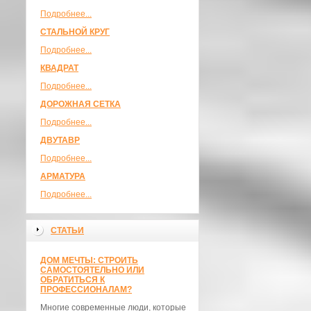
Подробнее...
СТАЛЬНОЙ КРУГ
Подробнее...
КВАДРАТ
Подробнее...
ДОРОЖНАЯ СЕТКА
Подробнее...
ДВУТАВР
Подробнее...
АРМАТУРА
Подробнее...
СТАТЬИ
ДОМ МЕЧТЫ: СТРОИТЬ
САМОСТОЯТЕЛЬНО ИЛИ
ОБРАТИТЬСЯ К
ПРОФЕССИОНАЛАМ?
Многие современные люди, которые