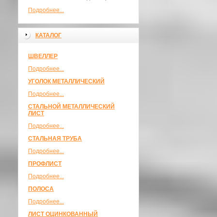
Подробнее...
КАТАЛОГ
ШВЕЛЛЕР
Подробнее...
УГОЛОК МЕТАЛЛИЧЕСКИЙ
Подробнее...
СТАЛЬНОЙ МЕТАЛЛИЧЕСКИЙ
ЛИСТ
Подробнее...
СТАЛЬНАЯ ТРУБА
Подробнее...
ПРОФЛИСТ
Подробнее...
ПОЛОСА
Подробнее...
ЛИСТ ОЦИНКОВАННЫЙ