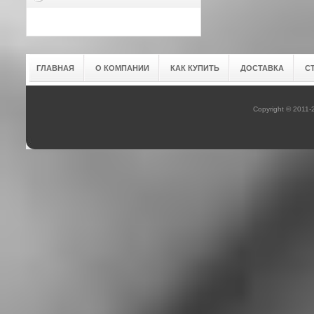
ГЛАВНАЯ
О КОМПАНИИ
КАК КУПИТЬ
ДОСТАВКА
С
Copyright © 2011