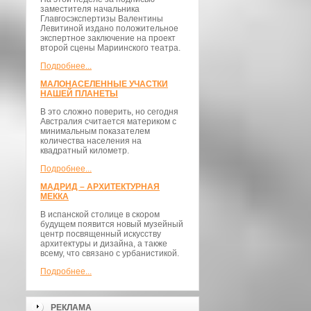
заместителя начальника
Главгосэкспертизы Валентины
Левитиной издано положительное
экспертное заключение на проект
второй сцены Мариинского театра.
Подробнее...
МАЛОНАСЕЛЕННЫЕ УЧАСТКИ
НАШЕЙ ПЛАНЕТЫ
В это сложно поверить, но сегодня
Австралия считается материком с
минимальным показателем
количества населения на
квадратный километр.
Подробнее...
МАДРИД – АРХИТЕКТУРНАЯ
МЕККА
В испанской столице в скором
будущем появится новый музейный
центр посвященный искусству
архитектуры и дизайна, а также
всему, что связано с урбанистикой.
Подробнее...
РЕКЛАМА