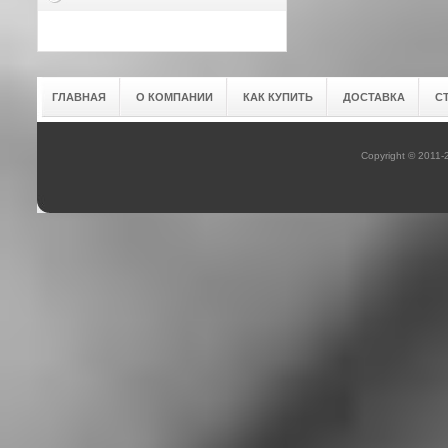
ГЛАВНАЯ
О КОМПАНИИ
КАК КУПИТЬ
ДОСТАВКА
С
Copyright © 2011