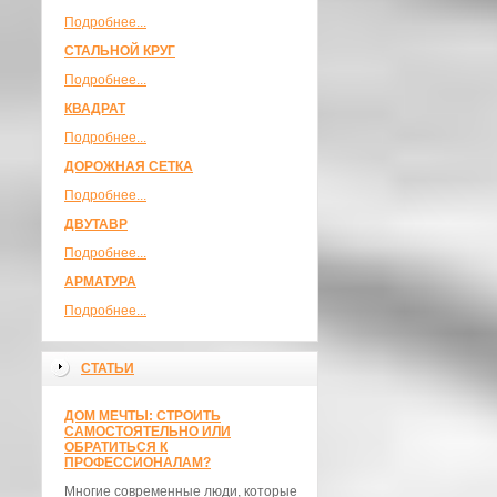
Подробнее...
СТАЛЬНОЙ КРУГ
Подробнее...
КВАДРАТ
Подробнее...
ДОРОЖНАЯ СЕТКА
Подробнее...
ДВУТАВР
Подробнее...
АРМАТУРА
Подробнее...
СТАТЬИ
ДОМ МЕЧТЫ: СТРОИТЬ
САМОСТОЯТЕЛЬНО ИЛИ
ОБРАТИТЬСЯ К
ПРОФЕССИОНАЛАМ?
Многие современные люди, которые