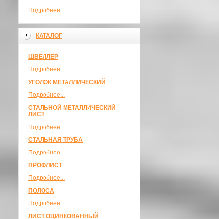
Подробнее...
КАТАЛОГ
ШВЕЛЛЕР
Подробнее...
УГОЛОК МЕТАЛЛИЧЕСКИЙ
Подробнее...
СТАЛЬНОЙ МЕТАЛЛИЧЕСКИЙ
ЛИСТ
Подробнее...
СТАЛЬНАЯ ТРУБА
Подробнее...
ПРОФЛИСТ
Подробнее...
ПОЛОСА
Подробнее...
ЛИСТ ОЦИНКОВАННЫЙ