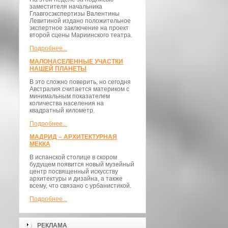
заместителя начальника
Главгосэкспертизы Валентины
Левитиной издано положительное
экспертное заключение на проект
второй сцены Мариинского театра.
Подробнее...
МАЛОНАСЕЛЕННЫЕ УЧАСТКИ
НАШЕЙ ПЛАНЕТЫ
В это сложно поверить, но сегодня
Австралия считается материком с
минимальным показателем
количества населения на
квадратный километр.
Подробнее...
МАДРИД – АРХИТЕКТУРНАЯ
МЕККА
В испанской столице в скором
будущем появится новый музейный
центр посвященный искусству
архитектуры и дизайна, а также
всему, что связано с урбанистикой.
Подробнее...
РЕКЛАМА