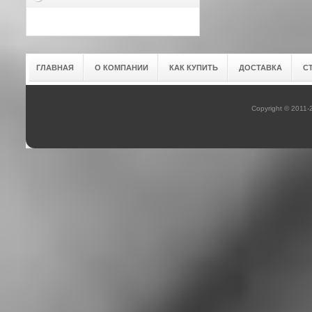
ГЛАВНАЯ
О КОМПАНИИ
КАК КУПИТЬ
ДОСТАВКА
С
Copyright © 2011