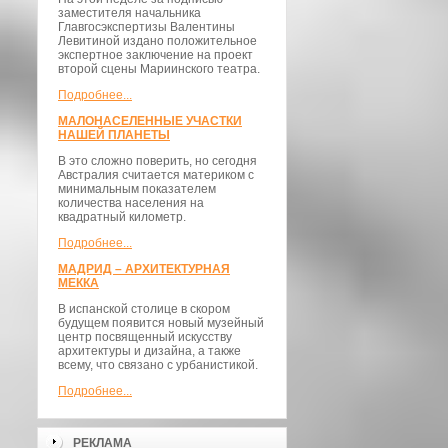
заместителя начальника
Главгосэкспертизы Валентины
Левитиной издано положительное
экспертное заключение на проект
второй сцены Мариинского театра.
Подробнее...
МАЛОНАСЕЛЕННЫЕ УЧАСТКИ
НАШЕЙ ПЛАНЕТЫ
В это сложно поверить, но сегодня
Австралия считается материком с
минимальным показателем
количества населения на
квадратный километр.
Подробнее...
МАДРИД – АРХИТЕКТУРНАЯ
МЕККА
В испанской столице в скором
будущем появится новый музейный
центр посвященный искусству
архитектуры и дизайна, а также
всему, что связано с урбанистикой.
Подробнее...
РЕКЛАМА