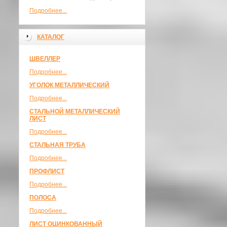
Подробнее...
КАТАЛОГ
ШВЕЛЛЕР
Подробнее...
УГОЛОК МЕТАЛЛИЧЕСКИЙ
Подробнее...
СТАЛЬНОЙ МЕТАЛЛИЧЕСКИЙ
ЛИСТ
Подробнее...
СТАЛЬНАЯ ТРУБА
Подробнее...
ПРОФЛИСТ
Подробнее...
ПОЛОСА
Подробнее...
ЛИСТ ОЦИНКОВАННЫЙ