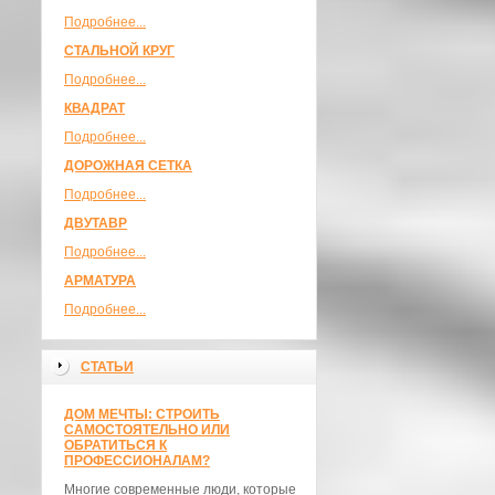
Подробнее...
СТАЛЬНОЙ КРУГ
Подробнее...
КВАДРАТ
Подробнее...
ДОРОЖНАЯ СЕТКА
Подробнее...
ДВУТАВР
Подробнее...
АРМАТУРА
Подробнее...
СТАТЬИ
ДОМ МЕЧТЫ: СТРОИТЬ
САМОСТОЯТЕЛЬНО ИЛИ
ОБРАТИТЬСЯ К
ПРОФЕССИОНАЛАМ?
Многие современные люди, которые