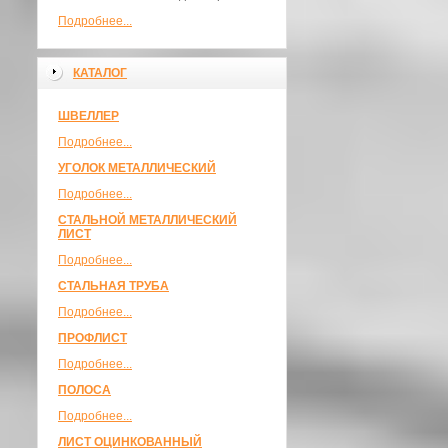
Подробнее...
КАТАЛОГ
ШВЕЛЛЕР
Подробнее...
УГОЛОК МЕТАЛЛИЧЕСКИЙ
Подробнее...
СТАЛЬНОЙ МЕТАЛЛИЧЕСКИЙ
ЛИСТ
Подробнее...
СТАЛЬНАЯ ТРУБА
Подробнее...
ПРОФЛИСТ
Подробнее...
ПОЛОСА
Подробнее...
ЛИСТ ОЦИНКОВАННЫЙ