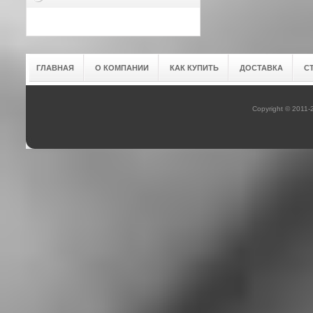
ГЛАВНАЯ
О КОМПАНИИ
КАК КУПИТЬ
ДОСТАВКА
С
Copyright © 2011