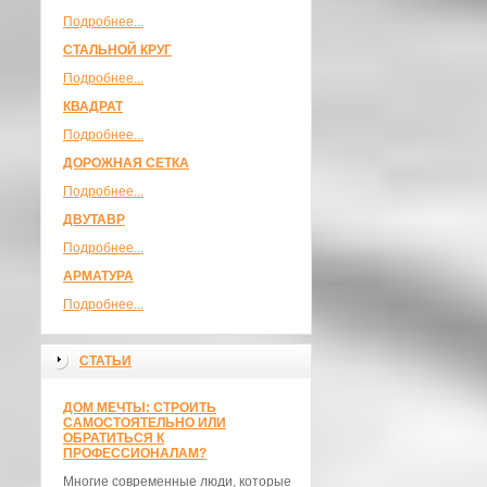
Подробнее...
СТАЛЬНОЙ КРУГ
Подробнее...
КВАДРАТ
Подробнее...
ДОРОЖНАЯ СЕТКА
Подробнее...
ДВУТАВР
Подробнее...
АРМАТУРА
Подробнее...
СТАТЬИ
ДОМ МЕЧТЫ: СТРОИТЬ
САМОСТОЯТЕЛЬНО ИЛИ
ОБРАТИТЬСЯ К
ПРОФЕССИОНАЛАМ?
Многие современные люди, которые