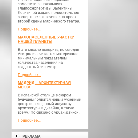
заместителя начальника
Главгосэкспертизы Валентины
Левитиной издано положительное
экспертное заключение на проект
второй сцены Мариинского театра.
Подробнее...
МАЛОНАСЕЛЕННЫЕ УЧАСТКИ
НАШЕЙ ПЛАНЕТЫ
В это сложно поверить, но сегодня
Австралия считается материком с
минимальным показателем
количества населения на
квадратный километр.
Подробнее...
МАДРИД – АРХИТЕКТУРНАЯ
МЕККА
В испанской столице в скором
будущем появится новый музейный
центр посвященный искусству
архитектуры и дизайна, а также
всему, что связано с урбанистикой.
Подробнее...
РЕКЛАМА