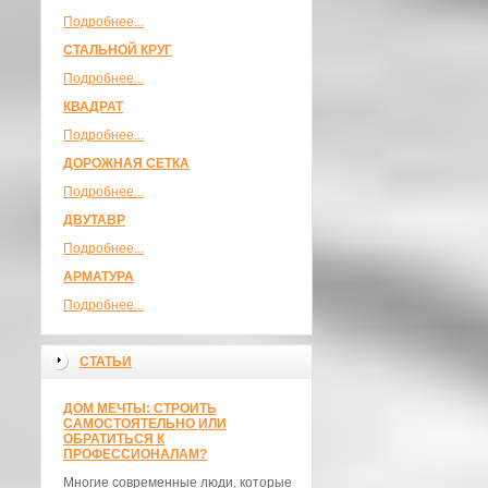
Подробнее...
СТАЛЬНОЙ КРУГ
Подробнее...
КВАДРАТ
Подробнее...
ДОРОЖНАЯ СЕТКА
Подробнее...
ДВУТАВР
Подробнее...
АРМАТУРА
Подробнее...
СТАТЬИ
ДОМ МЕЧТЫ: СТРОИТЬ
САМОСТОЯТЕЛЬНО ИЛИ
ОБРАТИТЬСЯ К
ПРОФЕССИОНАЛАМ?
Многие современные люди, которые