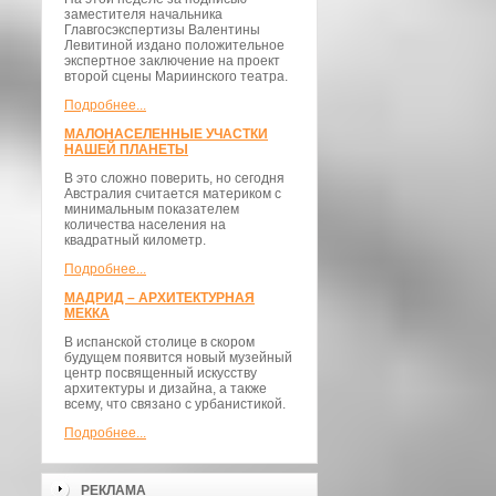
заместителя начальника
Главгосэкспертизы Валентины
Левитиной издано положительное
экспертное заключение на проект
второй сцены Мариинского театра.
Подробнее...
МАЛОНАСЕЛЕННЫЕ УЧАСТКИ
НАШЕЙ ПЛАНЕТЫ
В это сложно поверить, но сегодня
Австралия считается материком с
минимальным показателем
количества населения на
квадратный километр.
Подробнее...
МАДРИД – АРХИТЕКТУРНАЯ
МЕККА
В испанской столице в скором
будущем появится новый музейный
центр посвященный искусству
архитектуры и дизайна, а также
всему, что связано с урбанистикой.
Подробнее...
РЕКЛАМА