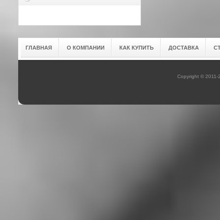
ГЛАВНАЯ
О КОМПАНИИ
КАК КУПИТЬ
ДОСТАВКА
С
Copyright © 2011