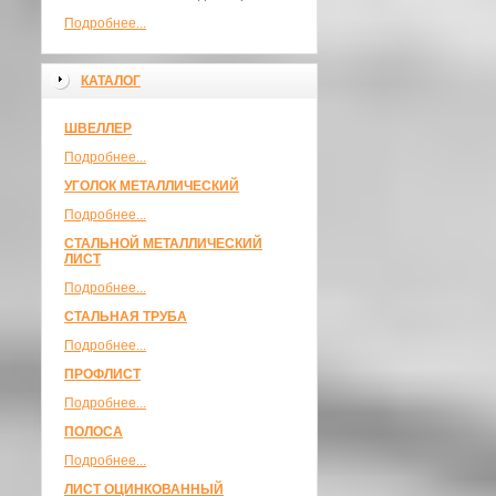
Подробнее...
КАТАЛОГ
ШВЕЛЛЕР
Подробнее...
УГОЛОК МЕТАЛЛИЧЕСКИЙ
Подробнее...
СТАЛЬНОЙ МЕТАЛЛИЧЕСКИЙ
ЛИСТ
Подробнее...
СТАЛЬНАЯ ТРУБА
Подробнее...
ПРОФЛИСТ
Подробнее...
ПОЛОСА
Подробнее...
ЛИСТ ОЦИНКОВАННЫЙ