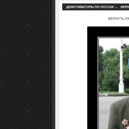
ДЕМОТИВАТОРЫ ПО-РУССКИ
→
ВЕРН
ВЕРНУТЬ ЕМУ