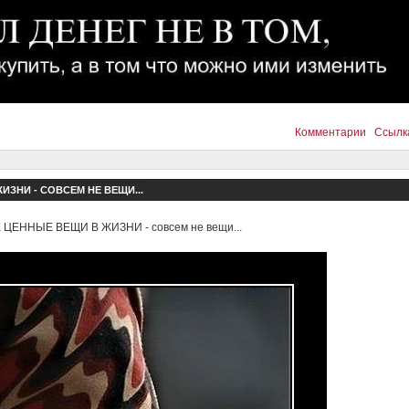
Комментарии
Ссылк
ЗНИ - СОВСЕМ НЕ ВЕЩИ...
ЦЕННЫЕ ВЕЩИ В ЖИЗНИ - совсем не вещи...