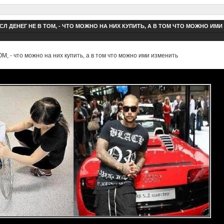
Л ДЕНЕГ НЕ В ТОМ, - ЧТО МОЖНО НА НИХ КУПИТЬ, А В ТОМ ЧТО МОЖНО ИМИ
 - что можно на них купить, а в том что можно ими изменить