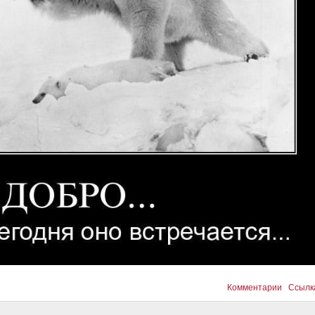
Комментарии
Ссылк