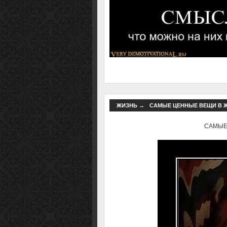
ЖИЗНЬ
→
САМЫЕ ЦЕННЫЕ ВЕЩИ В ЖИ
САМЫЕ 