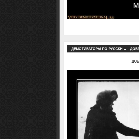
ДЕМОТИВАТОРЫ ПО-РУССКИ
→
ДОБР
ДОБР