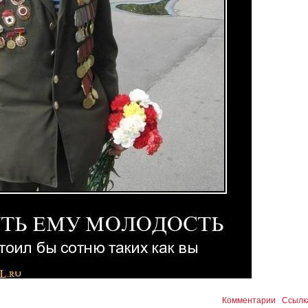
Комментарии
Ссылк