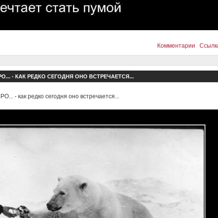
Комментарии
Ссылк
О... - КАК РЕДКО СЕГОДНЯ ОНО ВСТРЕЧАЕТСЯ...
О... - как редко сегодня оно встречается...