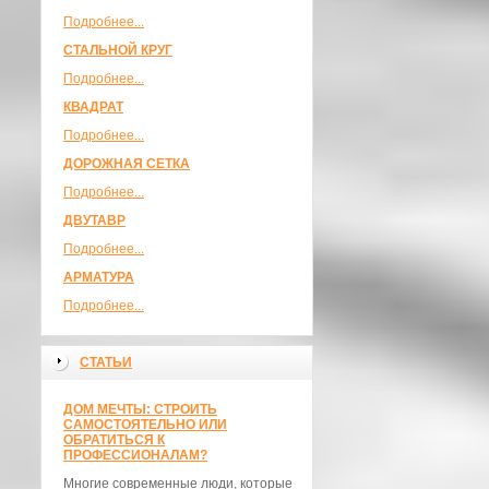
Подробнее...
СТАЛЬНОЙ КРУГ
Подробнее...
КВАДРАТ
Подробнее...
ДОРОЖНАЯ СЕТКА
Подробнее...
ДВУТАВР
Подробнее...
АРМАТУРА
Подробнее...
СТАТЬИ
ДОМ МЕЧТЫ: СТРОИТЬ
САМОСТОЯТЕЛЬНО ИЛИ
ОБРАТИТЬСЯ К
ПРОФЕССИОНАЛАМ?
Многие современные люди, которые