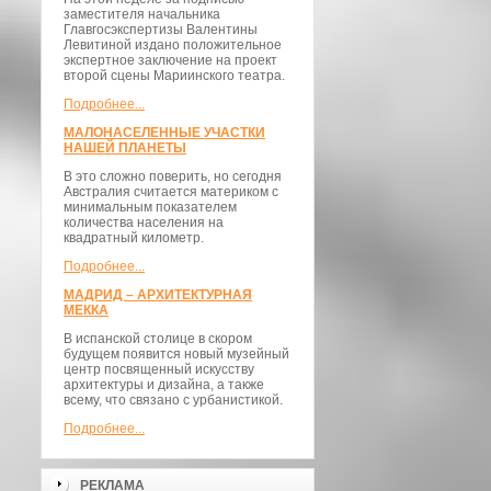
заместителя начальника
Главгосэкспертизы Валентины
Левитиной издано положительное
экспертное заключение на проект
второй сцены Мариинского театра.
Подробнее...
МАЛОНАСЕЛЕННЫЕ УЧАСТКИ
НАШЕЙ ПЛАНЕТЫ
В это сложно поверить, но сегодня
Австралия считается материком с
минимальным показателем
количества населения на
квадратный километр.
Подробнее...
МАДРИД – АРХИТЕКТУРНАЯ
МЕККА
В испанской столице в скором
будущем появится новый музейный
центр посвященный искусству
архитектуры и дизайна, а также
всему, что связано с урбанистикой.
Подробнее...
РЕКЛАМА