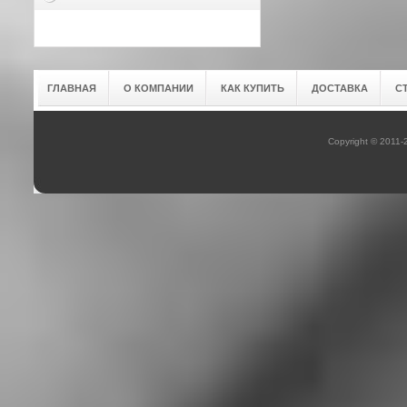
ГЛАВНАЯ
О КОМПАНИИ
КАК КУПИТЬ
ДОСТАВКА
С
Copyright © 2011