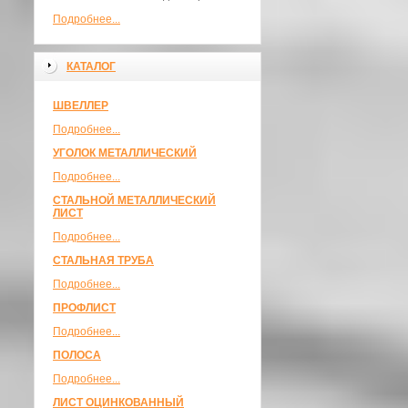
Подробнее...
КАТАЛОГ
ШВЕЛЛЕР
Подробнее...
УГОЛОК МЕТАЛЛИЧЕСКИЙ
Подробнее...
СТАЛЬНОЙ МЕТАЛЛИЧЕСКИЙ
ЛИСТ
Подробнее...
СТАЛЬНАЯ ТРУБА
Подробнее...
ПРОФЛИСТ
Подробнее...
ПОЛОСА
Подробнее...
ЛИСТ ОЦИНКОВАННЫЙ