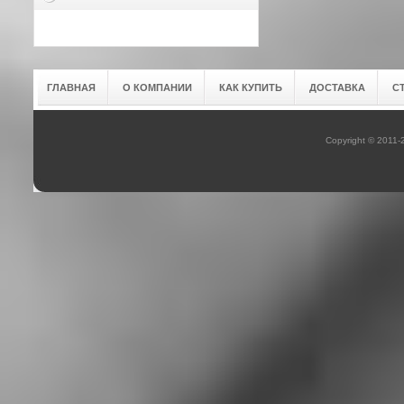
ГЛАВНАЯ
О КОМПАНИИ
КАК КУПИТЬ
ДОСТАВКА
С
Copyright © 2011