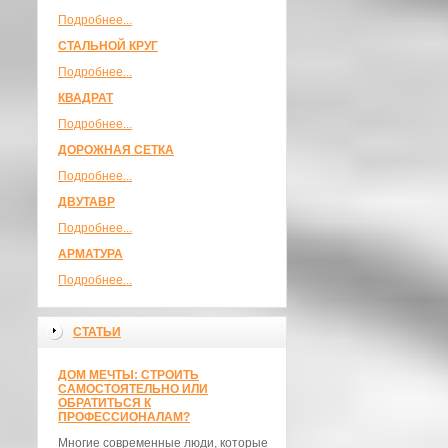
Подробнее...
СТАЛЬНОЙ КРУГ
Подробнее...
КВАДРАТ
Подробнее...
ДОРОЖНАЯ СЕТКА
Подробнее...
ДВУТАВР
Подробнее...
АРМАТУРА
Подробнее...
СТАТЬИ
ДОМ МЕЧТЫ: СТРОИТЬ
САМОСТОЯТЕЛЬНО ИЛИ
ОБРАТИТЬСЯ К
ПРОФЕССИОНАЛАМ?
Многие современные люди, которые