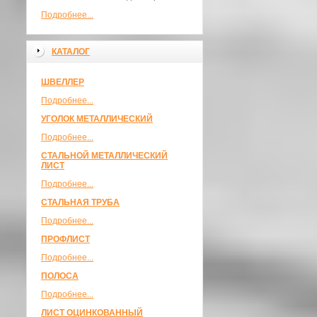
Подробнее...
КАТАЛОГ
ШВЕЛЛЕР
Подробнее...
УГОЛОК МЕТАЛЛИЧЕСКИЙ
Подробнее...
СТАЛЬНОЙ МЕТАЛЛИЧЕСКИЙ
ЛИСТ
Подробнее...
СТАЛЬНАЯ ТРУБА
Подробнее...
ПРОФЛИСТ
Подробнее...
ПОЛОСА
Подробнее...
ЛИСТ ОЦИНКОВАННЫЙ