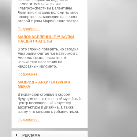
заместителя начальника
Главгосэкспертизы Валентины
Левитиной издано положительное
экспертное заключение на проект
второй сцены Мариинского театра.
Подробнее...
МАЛОНАСЕЛЕННЫЕ УЧАСТКИ
НАШЕЙ ПЛАНЕТЫ
В это сложно поверить, но сегодня
Австралия считается материком с
минимальным показателем
количества населения на
квадратный километр.
Подробнее...
МАДРИД – АРХИТЕКТУРНАЯ
МЕККА
В испанской столице в скором
будущем появится новый музейный
центр посвященный искусству
архитектуры и дизайна, а также
всему, что связано с урбанистикой.
Подробнее...
РЕКЛАМА