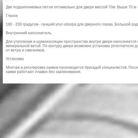
Две подшипниковых петли оптимально для двери массой 70кг. Выше 70 кг -
Глазок
180 - 200 градусов - лучший угол обзора для дверного глазка. Большой ра
Внутренний наполнитель.
Для утепления и шумоизоляции пространство внутри двери наполняется
минеральной ватой. По контуру двери возможно установка уплотнителя д
от ветра и сквозняков.
Установка
Монтаж и регулировка замков производится бригадой специалистов. Посл
замки работают плавно без заклинивания.