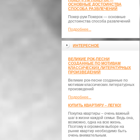
ПОКЕР-РУМ ПОКЕРОК —
ОСНОВНЫЕ ДОСТОИНСТВА
СПОСОБА РАЗВЛЕЧЕНИЙ
Покер-рум Покерок — основные
достоинства способа развлечений
Подробнее...
ИНТЕРЕСНОЕ
ВЕЛИКИЕ РОК-ПЕСНИ
СОЗДАННЫЕ ПО МОТИВАМ
КЛАССИЧЕСКИХ ЛИТЕРАТУРНЫХ
ПРОИЗВЕДЕНИЙ
Великие рок-песни созданные по
мотивам классических литературных
произведений
Подробнее...
КУПИТЬ КВАРТИРУ – ЛЕГКО!
Покупка квартиры – очень важный
шаг в жизни каждой семьи. Ведь она,
возможно, одна на всю жизнь.
Поэтому в огромном выборе на
рынке квартир необходимо быть
очень внимательным.